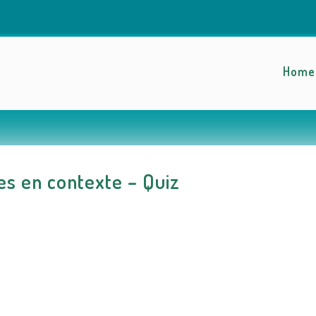
Home
s en contexte – Quiz